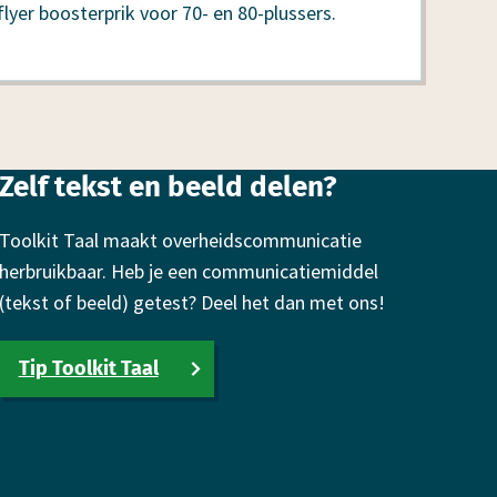
lyer boosterprik voor 70- en 80-plussers.
Zelf tekst en beeld delen?
Toolkit Taal maakt overheidscommunicatie
herbruikbaar. Heb je een communicatiemiddel
(tekst of beeld) getest? Deel het dan met ons!
Tip Toolkit Taal