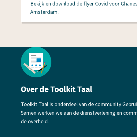
Bekijk en download de flyer Covid voor Ghan
Amsterdam.
Footer
Over de Toolkit Taal
Toolkit Taal is onderdeel van de community Gebrui
Samen werken we aan de dienstverlening en comm
de overheid.