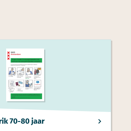
ik 70-80 jaar