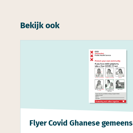
Bekijk ook
Flyer Covid Ghanese gemeen­