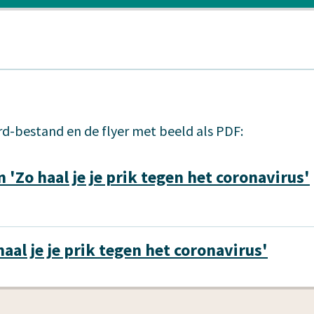
d-bestand en de flyer met beeld als PDF:
 'Zo haal je je prik tegen het coronavirus'
haal je je prik tegen het coronavirus'