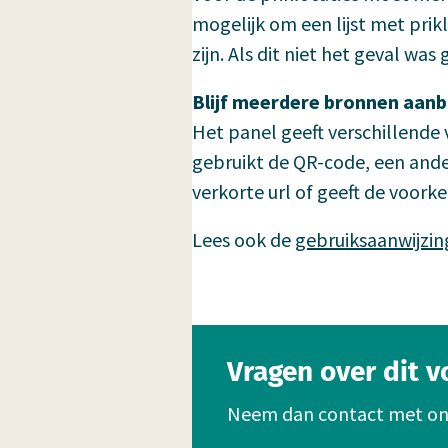
mogelijk om een lijst met pri
zijn. Als dit niet het geval wa
Blijf meerdere bronnen aanb
Het panel geeft verschillende
gebruikt de QR-code, een and
verkorte url of geeft de voorke
Lees ook de
gebruiksaanwijzin
Vragen over dit 
Neem dan contact met on