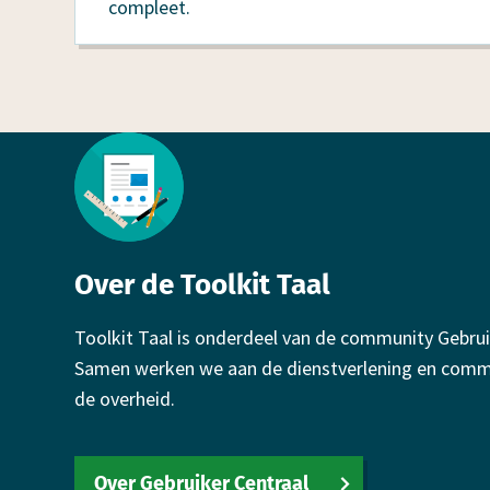
compleet.
Footer
Over de Toolkit Taal
Toolkit Taal is onderdeel van de community Gebrui
Samen werken we aan de dienstverlening en comm
de overheid.
Over Gebruiker Centraal