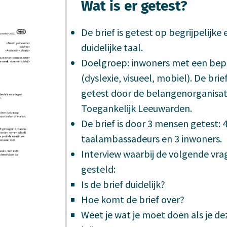
Wat is er getest?
De brief is getest op begrijpelijke 
duidelijke taal.
Doelgroep: inwoners met een bep
(dyslexie, visueel, mobiel). De brief
getest door de belangenorganisat
Toegankelijk Leeuwarden.
De brief is door 3 mensen getest: 
taalambassadeurs en 3 inwoners.
Interview waarbij de volgende vrag
gesteld:
Is de brief duidelijk?
Hoe komt de brief over?
Weet je wat je moet doen als je de