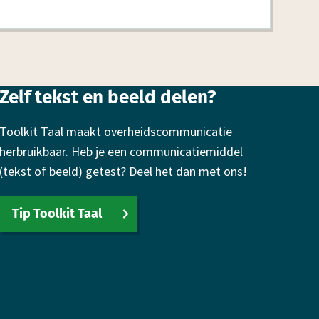
Zelf tekst en beeld delen?
Toolkit Taal maakt overheidscommunicatie
herbruikbaar. Heb je een communicatiemiddel
(tekst of beeld) getest? Deel het dan met ons!
Tip Toolkit Taal