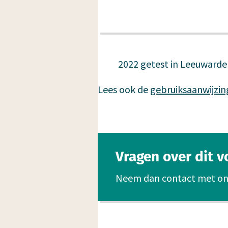
2022 getest in Leeuwarde
Lees ook de
gebruiksaanwijzin
Vragen over dit 
Neem dan contact met on