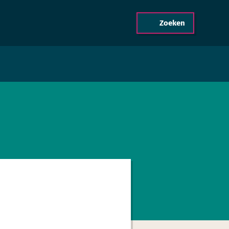
Zoeken