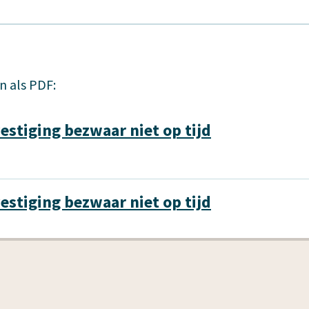
 als PDF:
estiging bezwaar niet op tijd
estiging bezwaar niet op tijd