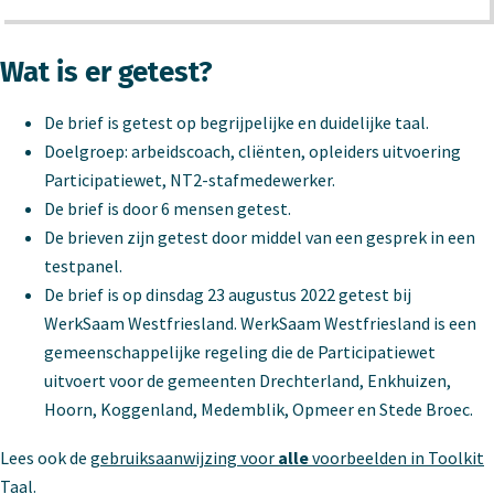
Wat is er getest?
De brief is getest op begrijpelijke en duidelijke taal.
Doelgroep: arbeidscoach, cliënten, opleiders uitvoering
Participatiewet, NT2-stafmedewerker.
De brief is door 6 mensen getest.
De brieven zijn getest door middel van een gesprek in een
testpanel.
De brief is op dinsdag 23 augustus 2022 getest bij
WerkSaam Westfriesland. WerkSaam Westfriesland is een
gemeenschappelijke regeling die de Participatiewet
uitvoert voor de gemeenten Drechterland, Enkhuizen,
Hoorn, Koggenland, Medemblik, Opmeer en Stede Broec.
Lees ook de
gebruiksaanwijzing voor
alle
voorbeelden in Toolkit
Taal
.