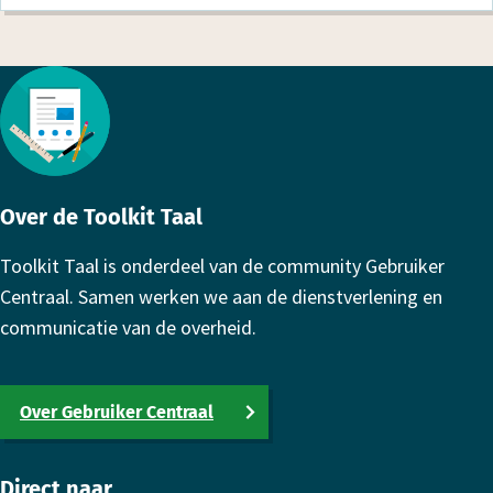
Footer
Over de Toolkit Taal
Toolkit Taal is onderdeel van de community Gebruiker
Centraal. Samen werken we aan de dienstverlening en
communicatie van de overheid.
Over Gebruiker Centraal
Direct naar