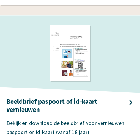
Beeldbrief paspoort of id-kaart
vernieuwen
Bekijk en download de beeldbrief voor vernieuwen
paspoort en id-kaart (vanaf 18 jaar).